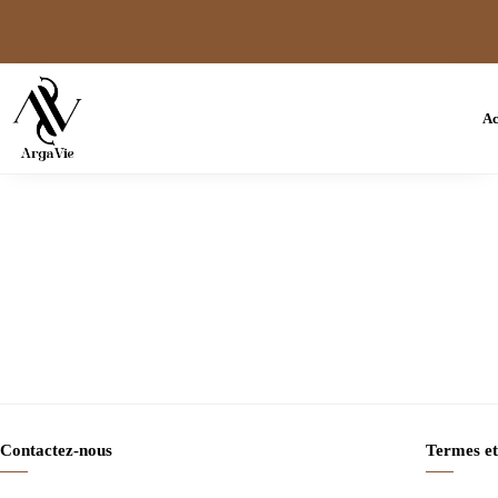
Ac
Contactez-nous
Termes et